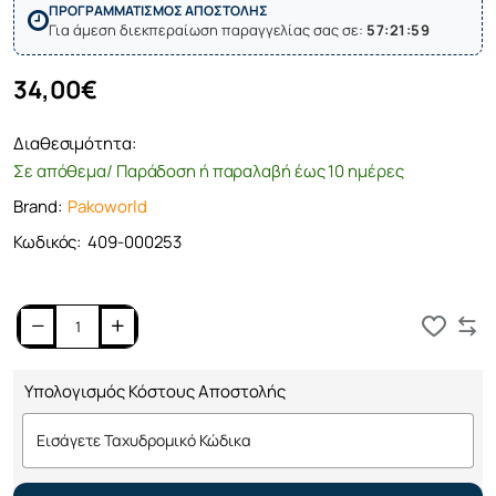
ΠΡΟΓΡΑΜΜΑΤΙΣΜΟΣ ΑΠΟΣΤΟΛΗΣ
Για άμεση διεκπεραίωση παραγγελίας σας σε:
57:21:59
34,00€
Διαθεσιμότητα:
Σε απόθεμα/ Παράδοση ή παραλαβή έως 10 ημέρες
Brand:
Pakoworld
Κωδικός:
409-000253
Καλάθι
Υπολογισμός Κόστους Αποστολής