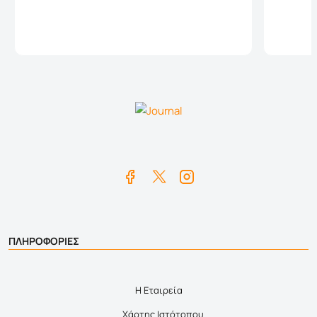
Καλάθι
ΠΛΗΡΟΦΟΡΙΕΣ
Η Εταιρεία
Χάρτης Ιστότοπου