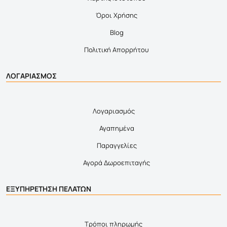
Όροι Χρήσης
Blog
Πολιτική Απορρήτου
ΛΟΓΑΡΙΑΣΜΟΣ
Λογαριασμός
Αγαπημένα
Παραγγελίες
Αγορά Δωροεπιταγής
ΕΞΥΠΗΡΕΤΗΣΗ ΠΕΛΑΤΩΝ
Τρόποι πληρωμής