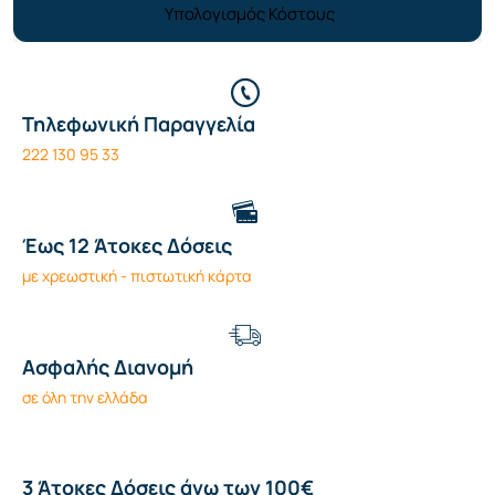
Υπολογισμός Κόστους
Τηλεφωνική Παραγγελία
222 130 95 33
Έως 12 Άτοκες Δόσεις
με χρεωστική - πιστωτική κάρτα
Ασφαλής Διανομή
σε όλη την ελλάδα
3 Άτοκες Δόσεις άνω των 100€