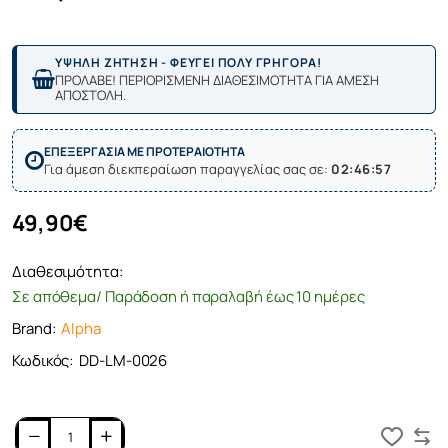
ΥΨΗΛΗ ΖΗΤΗΣΗ - ΦΕΥΓΕΙ ΠΟΛΥ ΓΡΗΓΟΡΑ!
ΠΡΟΛΑΒΕ! ΠΕΡΙΟΡΙΣΜΕΝΗ ΔΙΑΘΕΣΙΜΟΤΗΤΑ ΓΙΑ ΑΜΕΣΗ
ΑΠΟΣΤΟΛΗ.
ΕΠΕΞΕΡΓΑΣΙΑ ΜΕ ΠΡΟΤΕΡΑΙΟΤΗΤΑ
Για άμεση διεκπεραίωση παραγγελίας σας σε:
02:46:57
49,90€
Διαθεσιμότητα:
Σε απόθεμα/ Παράδοση ή παραλαβή έως 10 ημέρες
Brand:
Alpha
Κωδικός:
DD-LM-0026
Καλάθι