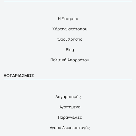
Η Εταιρεία
Χάρτης Ιστότοπου
Όροι Χρήσης
Blog
Πολιτική Απορρήτου
ΛΟΓΑΡΙΑΣΜΟΣ
Λογαριασμός
Αγαπημένα
Παραγγελίες
Αγορά Δωροεπιταγής