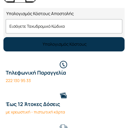
Υπολογισμός Κόστους Αποστολής
Υπολογισμός Κόστους
Τηλεφωνική Παραγγελία
222 130 95 33
Έως 12 Άτοκες Δόσεις
με χρεωστική - πιστωτική κάρτα