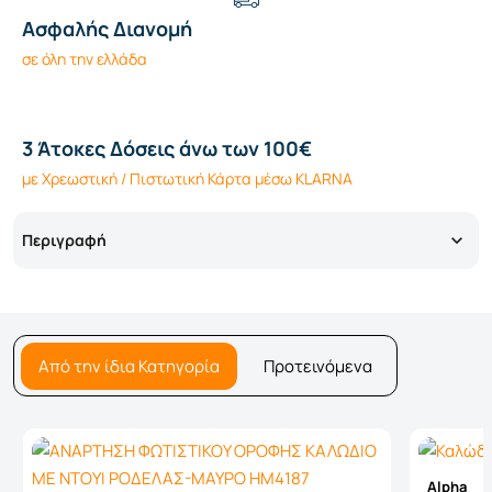
Ασφαλής Διανομή
σε όλη την ελλάδα
3 Άτοκες Δόσεις άνω των 100€
με Χρεωστική / Πιστωτική Κάρτα μέσω KLARNA
Περιγραφή
Από την ίδια Κατηγορία
Προτεινόμενα
Alpha