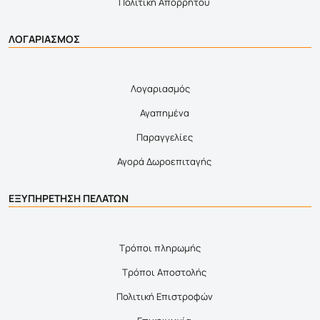
Πολιτική Απορρήτου
ΛΟΓΑΡΙΑΣΜΟΣ
Λογαριασμός
Αγαπημένα
Παραγγελίες
Αγορά Δωροεπιταγής
ΕΞΥΠΗΡΕΤΗΣΗ ΠΕΛΑΤΩΝ
Τρόποι πληρωμής
Τρόποι Αποστολής
Πολιτική Επιστροφών