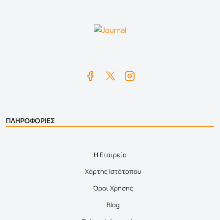
ΠΛΗΡΟΦΟΡΙΕΣ
Η Εταιρεία
Χάρτης Ιστότοπου
Όροι Χρήσης
Blog