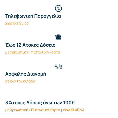
Τηλεφωνική Παραγγελία
222 130 95 33
Έως 12 Άτοκες Δόσεις
με χρεωστική - πιστωτική κάρτα
Ασφαλής Διανομή
σε όλη την ελλάδα
3 Άτοκες Δόσεις άνω των 100€
με Χρεωστική / Πιστωτική Κάρτα μέσω KLARNA