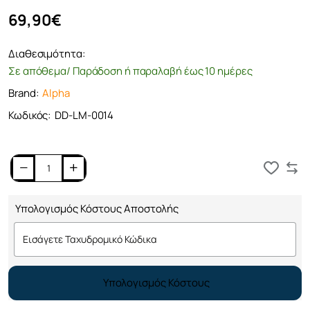
69,90€
Διαθεσιμότητα:
Σε απόθεμα/ Παράδοση ή παραλαβή έως 10 ημέρες
Brand:
Alpha
Κωδικός:
DD-LM-0014
Καλάθι
Υπολογισμός Κόστους Αποστολής
Υπολογισμός Κόστους