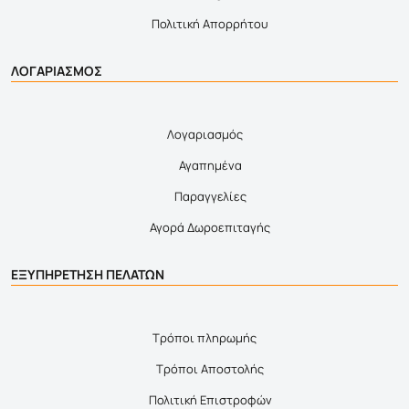
Πολιτική Απορρήτου
ΛΟΓΑΡΙΑΣΜΟΣ
Λογαριασμός
Αγαπημένα
Παραγγελίες
Αγορά Δωροεπιταγής
ΕΞΥΠΗΡΕΤΗΣΗ ΠΕΛΑΤΩΝ
Τρόποι πληρωμής
Τρόποι Αποστολής
Πολιτική Επιστροφών