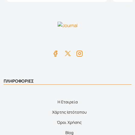
ΠΛΗΡΟΦΟΡΙΕΣ
Η Εταιρεία
Χάρτης Ιστότοπου
Όροι Χρήσης
Blog