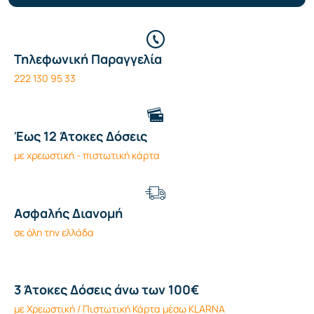
Τηλεφωνική Παραγγελία
222 130 95 33
Έως 12 Άτοκες Δόσεις
με χρεωστική - πιστωτική κάρτα
Ασφαλής Διανομή
σε όλη την ελλάδα
3 Άτοκες Δόσεις άνω των 100€
με Χρεωστική / Πιστωτική Κάρτα μέσω KLARNA