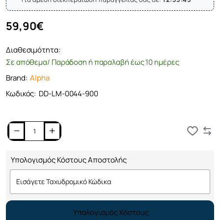
59,90€
Διαθεσιμότητα:
Σε απόθεμα/ Παράδοση ή παραλαβή έως 10 ημέρες
Brand:
Alpha
Κωδικός:
DD-LM-0044-900
Καλάθι
Υπολογισμός Κόστους Αποστολής
Υπολογισμός Κόστους