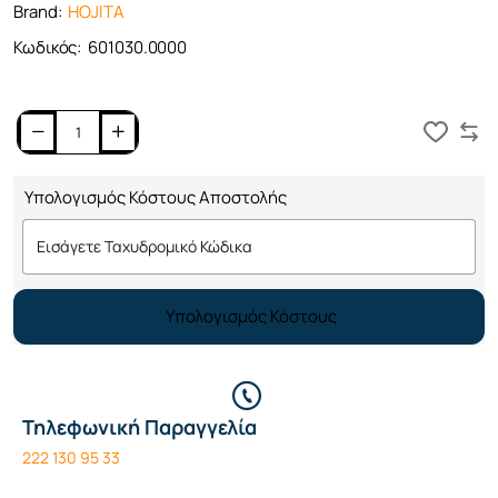
Brand:
HOJITA
Κωδικός:
601030.0000
Καλάθι
Υπολογισμός Κόστους Αποστολής
Υπολογισμός Κόστους
Τηλεφωνική Παραγγελία
222 130 95 33