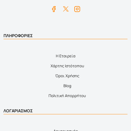
ΠΛΗΡΟΦΟΡΙΕΣ
Η Εταιρεία
Χάρτης Ιστότοπου
Όροι Χρήσης
Blog
Πολιτική Απορρήτου
ΛΟΓΑΡΙΑΣΜΟΣ
Λογαριασμός