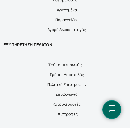
Αγαπημένα
Παραγγελίες
Αγορά Δωροεπιταγής
ΕΞΥΠΗΡΕΤΗΣΗ ΠΕΛΑΤΩΝ
Τρόποι πληρωμής
Τρόποι Αποστολής
Πολιτική Επιστροφών
Επικοινωνία
Κατασκευαστές
Επιστροφές