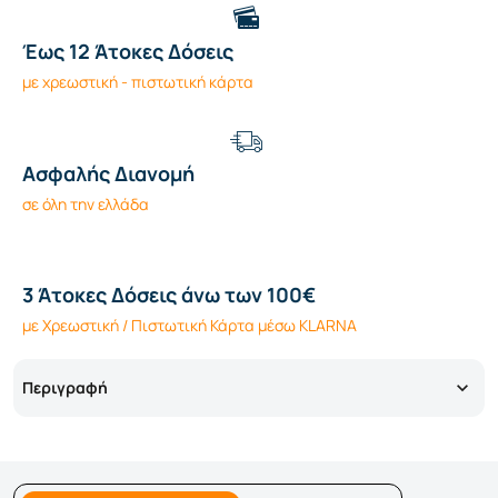
Έως 12 Άτοκες Δόσεις
με χρεωστική - πιστωτική κάρτα
Ασφαλής Διανομή
σε όλη την ελλάδα
3 Άτοκες Δόσεις άνω των 100€
με Χρεωστική / Πιστωτική Κάρτα μέσω KLARNA
Περιγραφή