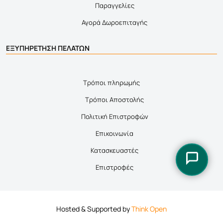
Παραγγελίες
Αγορά Δωροεπιταγής
ΕΞΥΠΗΡΕΤΗΣΗ ΠΕΛΑΤΩΝ
Τρόποι πληρωμής
Τρόποι Αποστολής
Πολιτική Επιστροφών
Επικοινωνία
Κατασκευαστές
Επιστροφές
Hosted & Supported by
Think Open