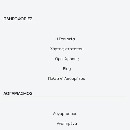
ΠΛΗΡΟΦΟΡΙΕΣ
Η Εταιρεία
Χάρτης Ιστότοπου
Όροι Χρήσης
Blog
Πολιτική Απορρήτου
ΛΟΓΑΡΙΑΣΜΟΣ
Λογαριασμός
Αγαπημένα