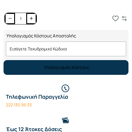
Καλάθι
Υπολογισμός Κόστους Αποστολής
Υπολογισμός Κόστους
Τηλεφωνική Παραγγελία
222 130 95 33
Έως 12 Άτοκες Δόσεις