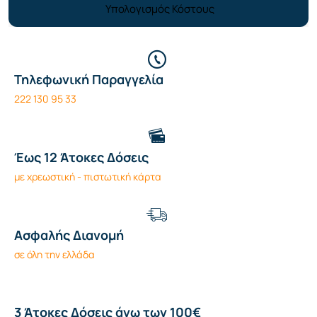
Υπολογισμός Κόστους
Τηλεφωνική Παραγγελία
222 130 95 33
Έως 12 Άτοκες Δόσεις
με χρεωστική - πιστωτική κάρτα
Ασφαλής Διανομή
σε όλη την ελλάδα
3 Άτοκες Δόσεις άνω των 100€