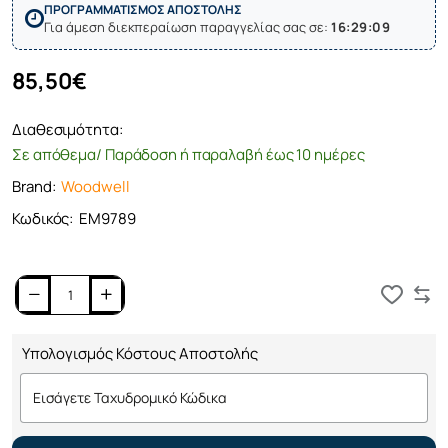
ΠΡΟΓΡΑΜΜΑΤΙΣΜΟΣ ΑΠΟΣΤΟΛΗΣ
Για άμεση διεκπεραίωση παραγγελίας σας σε:
16:29:09
85,50€
Διαθεσιμότητα:
Σε απόθεμα/ Παράδοση ή παραλαβή έως 10 ημέρες
Brand:
Woodwell
Κωδικός:
ΕΜ9789
Καλάθι
Υπολογισμός Κόστους Αποστολής