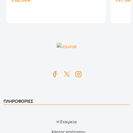
Καλάθι
ΠΛΗΡΟΦΟΡΙΕΣ
Η Εταιρεία
Χάρτης Ιστότοπου