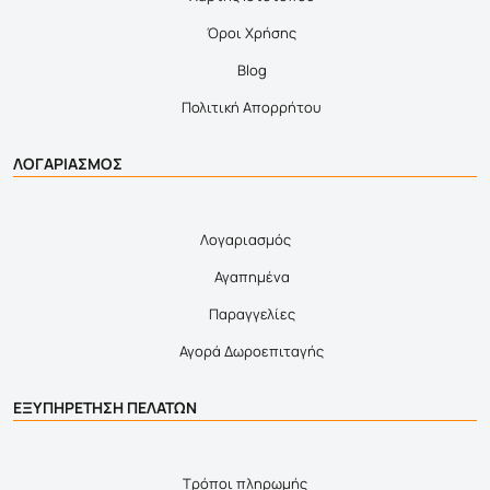
Όροι Χρήσης
Blog
Πολιτική Απορρήτου
ΛΟΓΑΡΙΑΣΜΟΣ
Λογαριασμός
Αγαπημένα
Παραγγελίες
Αγορά Δωροεπιταγής
ΕΞΥΠΗΡΕΤΗΣΗ ΠΕΛΑΤΩΝ
Τρόποι πληρωμής