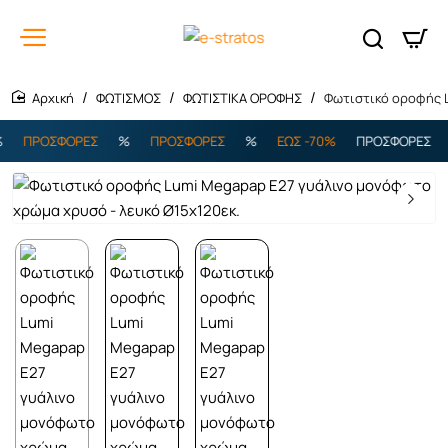
ΦΩΤΙΣΜΟΣ
ΦΩΤΙΣΤΙΚΑ ΟΡΟΦΗΣ
Φωτιστικό οροφής L
home
ΠΡΟΣΦΟΡΕΣ
%
ΠΡΟΣΦΟΡΕΣ
%
ΕΩΣ -70%
ΠΡΟΣΦΟΡΕΣ