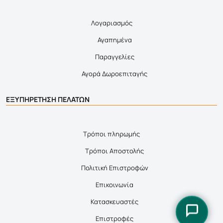
Λογαριασμός
Αγαπημένα
Παραγγελίες
Αγορά Δωροεπιταγής
ΕΞΥΠΗΡΕΤΗΣΗ ΠΕΛΑΤΩΝ
Τρόποι πληρωμής
Τρόποι Αποστολής
Πολιτική Επιστροφών
Επικοινωνία
Κατασκευαστές
Επιστροφές