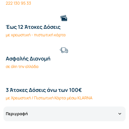
222 130 95 33
Έως 12 Άτοκες Δόσεις
με χρεωστική - πιστωτική κάρτα
Ασφαλής Διανομή
σε όλη την ελλάδα
3 Άτοκες Δόσεις άνω των 100€
με Χρεωστική / Πιστωτική Κάρτα μέσω KLARNA
Περιγραφή