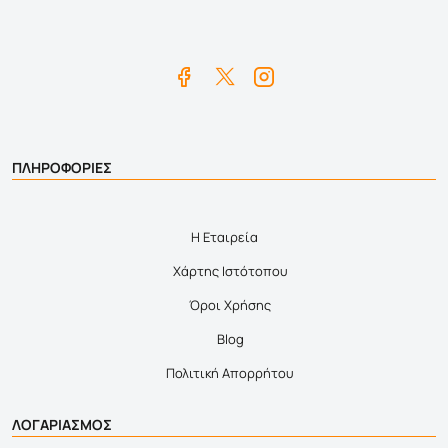
ΠΛΗΡΟΦΟΡΙΕΣ
Η Εταιρεία
Χάρτης Ιστότοπου
Όροι Χρήσης
Blog
Πολιτική Απορρήτου
ΛΟΓΑΡΙΑΣΜΟΣ