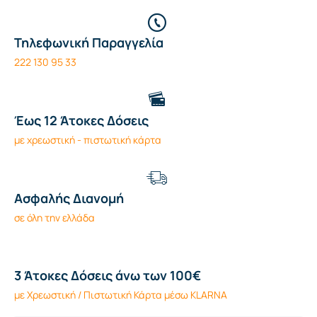
Τηλεφωνική Παραγγελία
222 130 95 33
Έως 12 Άτοκες Δόσεις
με χρεωστική - πιστωτική κάρτα
Ασφαλής Διανομή
σε όλη την ελλάδα
3 Άτοκες Δόσεις άνω των 100€
με Χρεωστική / Πιστωτική Κάρτα μέσω KLARNA