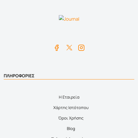
ΠΛΗΡΟΦΟΡΙΕΣ
Η Εταιρεία
Χάρτης Ιστότοπου
Όροι Χρήσης
Blog