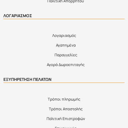
Πολιτική Απορρήτου
ΛΟΓΑΡΙΑΣΜΟΣ
Λογαριασμός
Αγαπημένα
Παραγγελίες
Αγορά Δωροεπιταγής
ΕΞΥΠΗΡΕΤΗΣΗ ΠΕΛΑΤΩΝ
Τρόποι πληρωμής
Τρόποι Αποστολής
Πολιτική Επιστροφών