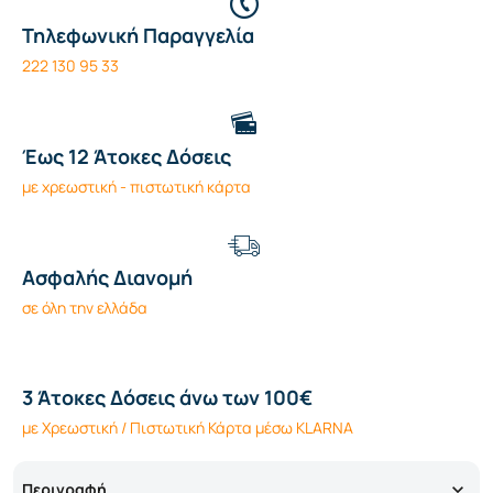
Τηλεφωνική Παραγγελία
222 130 95 33
Έως 12 Άτοκες Δόσεις
με χρεωστική - πιστωτική κάρτα
Ασφαλής Διανομή
σε όλη την ελλάδα
3 Άτοκες Δόσεις άνω των 100€
με Χρεωστική / Πιστωτική Κάρτα μέσω KLARNA
Περιγραφή