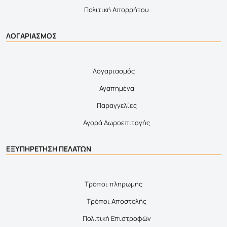
Πολιτική Απορρήτου
ΛΟΓΑΡΙΑΣΜΟΣ
Λογαριασμός
Αγαπημένα
Παραγγελίες
Αγορά Δωροεπιταγής
ΕΞΥΠΗΡΕΤΗΣΗ ΠΕΛΑΤΩΝ
Τρόποι πληρωμής
Τρόποι Αποστολής
Πολιτική Επιστροφών