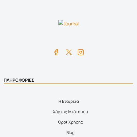
ΠΛΗΡΟΦΟΡΙΕΣ
Η Εταιρεία
Χάρτης Ιστότοπου
Όροι Χρήσης
Blog