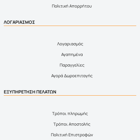
Πολιτική Απορρήτου
ΛΟΓΑΡΙΑΣΜΟΣ
Λογαριασμός
Αγαπημένα
Παραγγελίες
Αγορά Δωροεπιταγής
ΕΞΥΠΗΡΕΤΗΣΗ ΠΕΛΑΤΩΝ
Τρόποι πληρωμής
Τρόποι Αποστολής
Πολιτική Επιστροφών