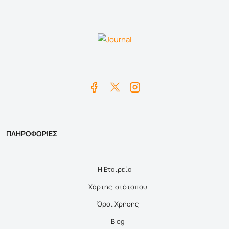
ΠΛΗΡΟΦΟΡΙΕΣ
Η Εταιρεία
Χάρτης Ιστότοπου
Όροι Χρήσης
Blog