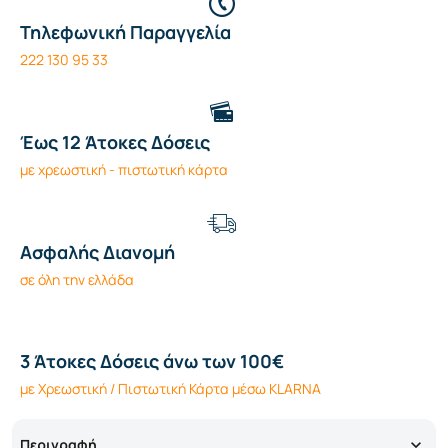
Τηλεφωνική Παραγγελία
222 130 95 33
Έως 12 Άτοκες Δόσεις
με χρεωστική - πιστωτική κάρτα
Ασφαλής Διανομή
σε όλη την ελλάδα
3 Άτοκες Δόσεις άνω των 100€
με Χρεωστική / Πιστωτική Κάρτα μέσω KLARNA
Περιγραφή