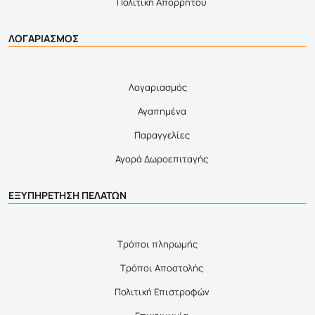
Πολιτική Απορρήτου
ΛΟΓΑΡΙΑΣΜΟΣ
Λογαριασμός
Αγαπημένα
Παραγγελίες
Αγορά Δωροεπιταγής
ΕΞΥΠΗΡΕΤΗΣΗ ΠΕΛΑΤΩΝ
Τρόποι πληρωμής
Τρόποι Αποστολής
Πολιτική Επιστροφών