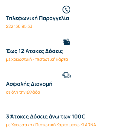
Τηλεφωνική Παραγγελία
222 130 95 33
Έως 12 Άτοκες Δόσεις
με χρεωστική - πιστωτική κάρτα
Ασφαλής Διανομή
σε όλη την ελλάδα
3 Άτοκες Δόσεις άνω των 100€
με Χρεωστική / Πιστωτική Κάρτα μέσω KLARNA