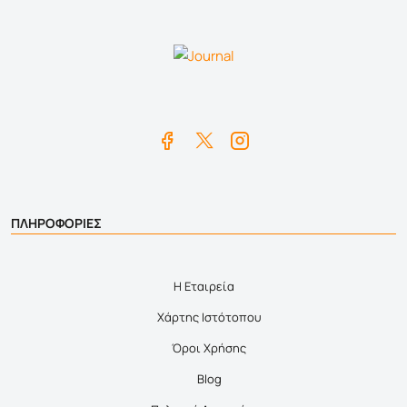
ΠΛΗΡΟΦΟΡΙΕΣ
Η Εταιρεία
Χάρτης Ιστότοπου
Όροι Χρήσης
Blog