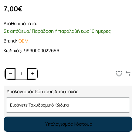
7,00€
Διαθεσιμότητα:
Σε απόθεμα/ Παράδοση ή παραλαβή έως 10 ημέρες
Brand:
OEM
Κωδικός:
9990000022656
Καλάθι
Υπολογισμός Κόστους Αποστολής
Υπολογισμός Κόστους