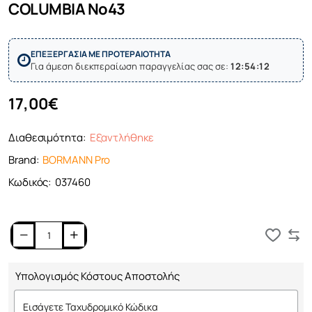
COLUMBIA No43
ΕΠΕΞΕΡΓΑΣΙΑ ΜΕ ΠΡΟΤΕΡΑΙΟΤΗΤΑ
Για άμεση διεκπεραίωση παραγγελίας σας σε:
12:54:12
17,00€
Διαθεσιμότητα:
Εξαντλήθηκε
Brand:
BORMANN Pro
Κωδικός:
037460
Καλάθι
Υπολογισμός Κόστους Αποστολής