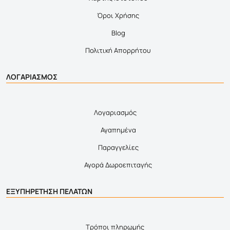
Όροι Χρήσης
Blog
Πολιτική Απορρήτου
ΛΟΓΑΡΙΑΣΜΟΣ
Λογαριασμός
Αγαπημένα
Παραγγελίες
Αγορά Δωροεπιταγής
ΕΞΥΠΗΡΕΤΗΣΗ ΠΕΛΑΤΩΝ
Τρόποι πληρωμής