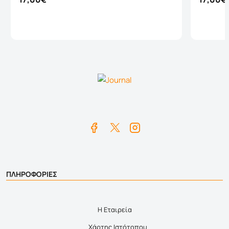
Καλάθι
ΠΛΗΡΟΦΟΡΙΕΣ
Η Εταιρεία
Χάρτης Ιστότοπου