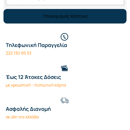
Υπολογισμός Κόστους
Τηλεφωνική Παραγγελία
222 130 95 33
Έως 12 Άτοκες Δόσεις
με χρεωστική - πιστωτική κάρτα
Ασφαλής Διανομή
σε όλη την ελλάδα