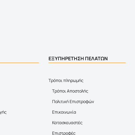
ΕΞΥΠΗΡΕΤΗΣΗ ΠΕΛΑΤΩΝ
Τρόποι πληρωμής
Τρόποι Αποστολής
Πολιτική Επιστροφών
γής
Επικοινωνία
Κατασκευαστές
Επιστροφές