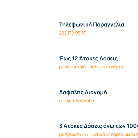
Τηλεφωνική Παραγγελία
222 130 95 33
Έως 12 Άτοκες Δόσεις
με χρεωστική - πιστωτική κάρτα
Ασφαλής Διανομή
σε όλη την ελλάδα
3 Άτοκες Δόσεις άνω των 100
με Χρεωστική / Πιστωτική Κάρτα μέσω