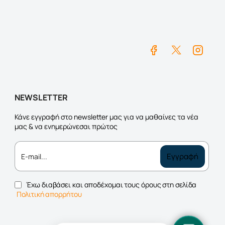
NEWSLETTER
Κάνε εγγραφή στο newsletter μας για να μαθαίνες τα νέα
μας & να ενημερώνεσαι πρώτος
E-
Εγγραφή
mail...
Έχω διαβάσει και αποδέχομαι τους όρους στη σελίδα
Πολιτική απορρήτου