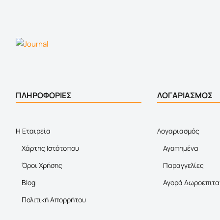
ΠΛΗΡΟΦΟΡΙΕΣ
ΛΟΓΑΡΙΑΣΜΟΣ
Η Εταιρεία
Λογαριασμός
Χάρτης Ιστότοπου
Αγαπημένα
Όροι Χρήσης
Παραγγελίες
Blog
Αγορά Δωροεπιτα
Πολιτική Απορρήτου