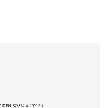
010 EN ISO 374-4:2019 EN