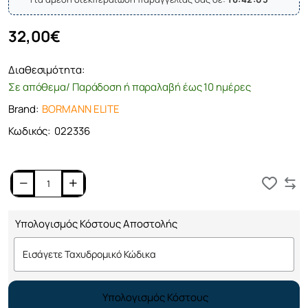
32,00€
Διαθεσιμότητα:
Σε απόθεμα/ Παράδοση ή παραλαβή έως 10 ημέρες
Brand:
BORMANN ELITE
Κωδικός:
022336
Καλάθι
Υπολογισμός Κόστους Αποστολής
Υπολογισμός Κόστους