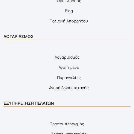
Όροι Χρήσης
Blog
Πολιτική Απορρήτου
ΛΟΓΑΡΙΑΣΜΟΣ
Λογαριασμός
Αγαπημένα
Παραγγελίες
Αγορά Δωροεπιταγής
ΕΞΥΠΗΡΕΤΗΣΗ ΠΕΛΑΤΩΝ
Τρόποι πληρωμής