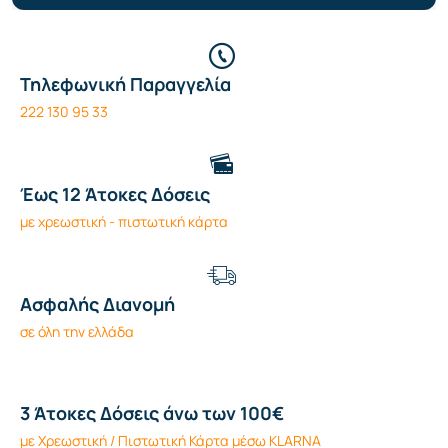
Τηλεφωνική Παραγγελία
222 130 95 33
Έως 12 Άτοκες Δόσεις
με χρεωστική - πιστωτική κάρτα
Ασφαλής Διανομή
σε όλη την ελλάδα
3 Άτοκες Δόσεις άνω των 100€
με Χρεωστική / Πιστωτική Κάρτα μέσω KLARNA