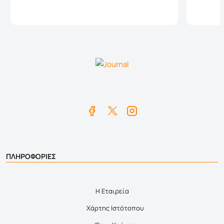
Καλάθι
ΠΛΗΡΟΦΟΡΙΕΣ
Η Εταιρεία
Χάρτης Ιστότοπου