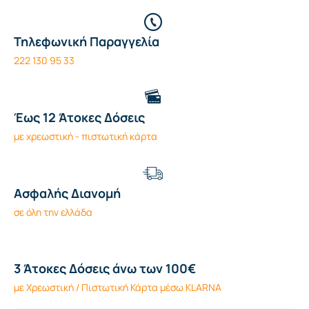
Τηλεφωνική Παραγγελία
222 130 95 33
Έως 12 Άτοκες Δόσεις
με χρεωστική - πιστωτική κάρτα
Ασφαλής Διανομή
σε όλη την ελλάδα
3 Άτοκες Δόσεις άνω των 100€
με Χρεωστική / Πιστωτική Κάρτα μέσω KLARNA