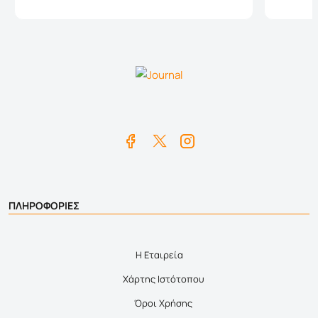
ΠΛΗΡΟΦΟΡΙΕΣ
Η Εταιρεία
Χάρτης Ιστότοπου
Όροι Χρήσης