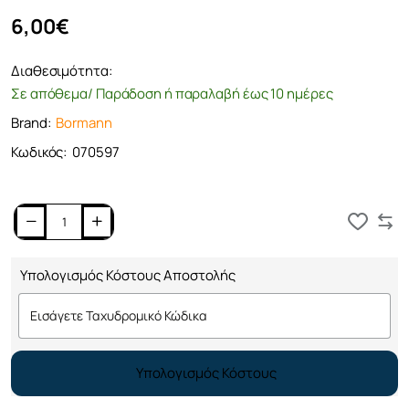
6,00€
Διαθεσιμότητα:
Σε απόθεμα/ Παράδοση ή παραλαβή έως 10 ημέρες
Brand:
Bormann
Κωδικός:
070597
Καλάθι
Υπολογισμός Κόστους Αποστολής
Υπολογισμός Κόστους