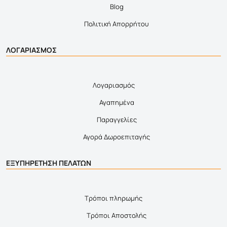
Blog
Πολιτική Απορρήτου
ΛΟΓΑΡΙΑΣΜΟΣ
Λογαριασμός
Αγαπημένα
Παραγγελίες
Αγορά Δωροεπιταγής
ΕΞΥΠΗΡΕΤΗΣΗ ΠΕΛΑΤΩΝ
Τρόποι πληρωμής
Τρόποι Αποστολής