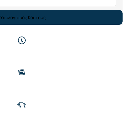
Υπολογισμός Κόστους