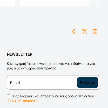
NEWSLETTER
Κάνε εγγραφή στο newsletter μας για να μαθαίνες τα νέα
μας & να ενημερώνεσαι πρώτος
E-
Εγγραφή
mail...
Έχω διαβάσει και αποδέχομαι τους όρους στη σελίδα
Πολιτική απορρήτου