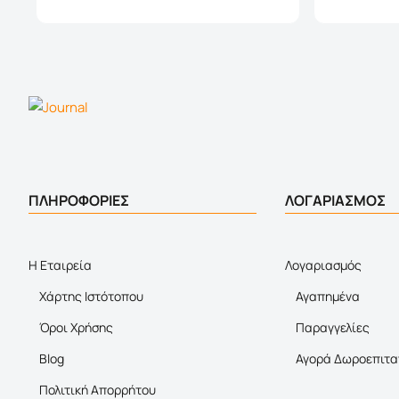
ΠΛΗΡΟΦΟΡΙΕΣ
ΛΟΓΑΡΙΑΣΜΟΣ
Η Εταιρεία
Λογαριασμός
Χάρτης Ιστότοπου
Αγαπημένα
Όροι Χρήσης
Παραγγελίες
Blog
Αγορά Δωροεπιτα
Πολιτική Απορρήτου