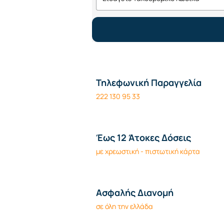
Τηλεφωνική Παραγγελία
222 130 95 33
Έως 12 Άτοκες Δόσεις
με χρεωστική - πιστωτική κάρτα
Ασφαλής Διανομή
σε όλη την ελλάδα