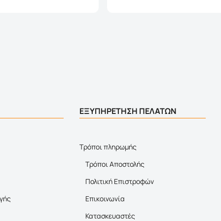
ΕΞΥΠΗΡΕΤΗΣΗ ΠΕΛΑΤΩΝ
Τρόποι πληρωμής
Τρόποι Αποστολής
Πολιτική Επιστροφών
γής
Επικοινωνία
Κατασκευαστές