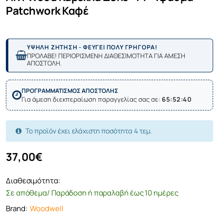
Patchwork Καφέ
ΥΨΗΛΗ ΖΗΤΗΣΗ - ΦΕΥΓΕΙ ΠΟΛΥ ΓΡΗΓΟΡΑ!
ΠΡΟΛΑΒΕ! ΠΕΡΙΟΡΙΣΜΕΝΗ ΔΙΑΘΕΣΙΜΟΤΗΤΑ ΓΙΑ ΑΜΕΣΗ
ΑΠΟΣΤΟΛΗ.
ΠΡΟΓΡΑΜΜΑΤΙΣΜΟΣ ΑΠΟΣΤΟΛΗΣ
Για άμεση διεκπεραίωση παραγγελίας σας σε:
65:52:40
Το προϊόν έχει ελάχιστη ποσότητα 4 τεμ.
37,00€
Διαθεσιμότητα:
Σε απόθεμα/ Παράδοση ή παραλαβή έως 10 ημέρες
Brand:
Woodwell