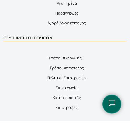
Αγαπημένα
Παραγγελίες
Αγορά Δωροεπιταγής
ΕΞΥΠΗΡΕΤΗΣΗ ΠΕΛΑΤΩΝ
Τρόποι πληρωμής
Τρόποι Αποστολής
Πολιτική Επιστροφών
Επικοινωνία
Κατασκευαστές
Επιστροφές