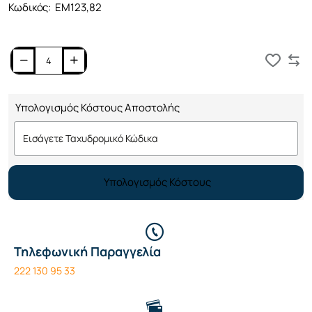
Κωδικός:
ΕΜ123,82
Καλάθι
Υπολογισμός Κόστους Αποστολής
Υπολογισμός Κόστους
Τηλεφωνική Παραγγελία
222 130 95 33