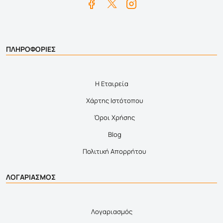
ΠΛΗΡΟΦΟΡΙΕΣ
Η Εταιρεία
Χάρτης Ιστότοπου
Όροι Χρήσης
Blog
Πολιτική Απορρήτου
ΛΟΓΑΡΙΑΣΜΟΣ
Λογαριασμός