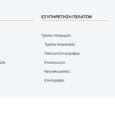
ΕΞΥΠΗΡΕΤΗΣΗ ΠΕΛΑΤΩΝ
Τρόποι πληρωμής
Τρόποι Αποστολής
Πολιτική Επιστροφών
γής
Επικοινωνία
Κατασκευαστές
Επιστροφές