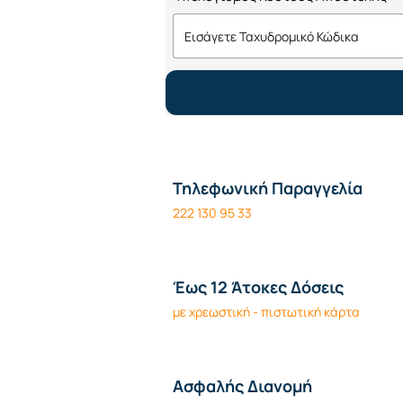
Τηλεφωνική Παραγγελία
222 130 95 33
Έως 12 Άτοκες Δόσεις
με χρεωστική - πιστωτική κάρτα
Ασφαλής Διανομή