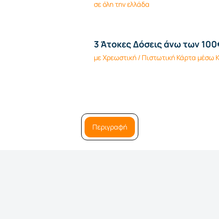
σε όλη την ελλάδα
3 Άτοκες Δόσεις άνω των 100
με Χρεωστική / Πιστωτική Κάρτα μέσω
Περιγραφή