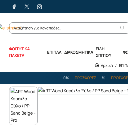
ΦΟΙΤΗΤΙΚΑ
ΕΙΔΗ
ΕΠΙΠΛΑ
ΔΙΑΚΟΣΜΗΤΙΚΑ
Φ
ΠΑΚΕΤΑ
ΣΠΙΤΙΟΥ
ΕΠΙΠ
home
ΠΡΟΣΦΟΡΕΣ
%
ΕΩΣ -70%
ΠΡΟΣΦΟΡΕΣ
%
ΠΡΟΣΦΟΡΕΣ
%