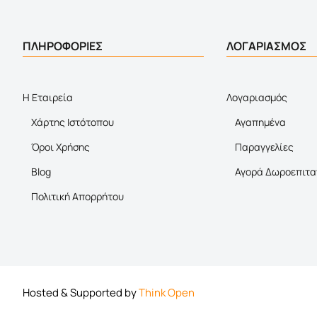
ΠΛΗΡΟΦΟΡΙΕΣ
ΛΟΓΑΡΙΑΣΜΟΣ
Η Εταιρεία
Λογαριασμός
Χάρτης Ιστότοπου
Αγαπημένα
Όροι Χρήσης
Παραγγελίες
Blog
Αγορά Δωροεπιτα
Πολιτική Απορρήτου
Hosted & Supported by
Think Open