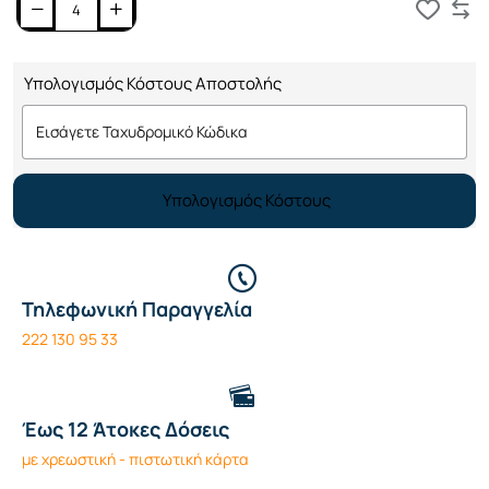
Καλάθι
Υπολογισμός Κόστους Αποστολής
Υπολογισμός Κόστους
Τηλεφωνική Παραγγελία
222 130 95 33
Έως 12 Άτοκες Δόσεις
με χρεωστική - πιστωτική κάρτα