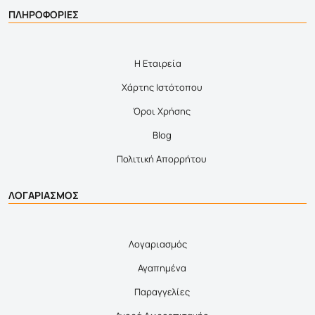
ΠΛΗΡΟΦΟΡΙΕΣ
Η Εταιρεία
Χάρτης Ιστότοπου
Όροι Χρήσης
Blog
Πολιτική Απορρήτου
ΛΟΓΑΡΙΑΣΜΟΣ
Λογαριασμός
Αγαπημένα
Παραγγελίες