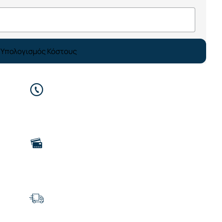
Υπολογισμός Κόστους