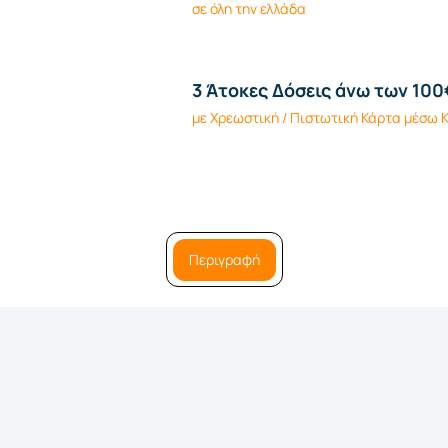
σε όλη την ελλάδα
3 Άτοκες Δόσεις άνω των 100
με Χρεωστική / Πιστωτική Κάρτα μέσω
Περιγραφή