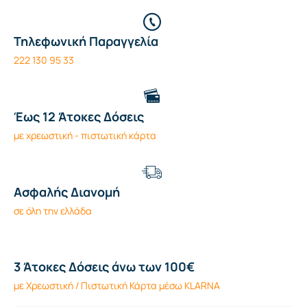
Τηλεφωνική Παραγγελία
222 130 95 33
Έως 12 Άτοκες Δόσεις
με χρεωστική - πιστωτική κάρτα
Ασφαλής Διανομή
σε όλη την ελλάδα
3 Άτοκες Δόσεις άνω των 100€
με Χρεωστική / Πιστωτική Κάρτα μέσω KLARNA