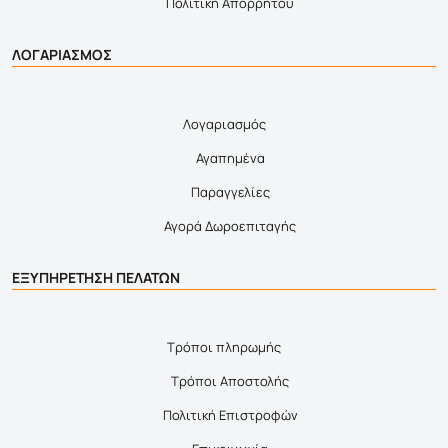
Πολιτική Απορρήτου
ΛΟΓΑΡΙΑΣΜΟΣ
Λογαριασμός
Αγαπημένα
Παραγγελίες
Αγορά Δωροεπιταγής
ΕΞΥΠΗΡΕΤΗΣΗ ΠΕΛΑΤΩΝ
Τρόποι πληρωμής
Τρόποι Αποστολής
Πολιτική Επιστροφών