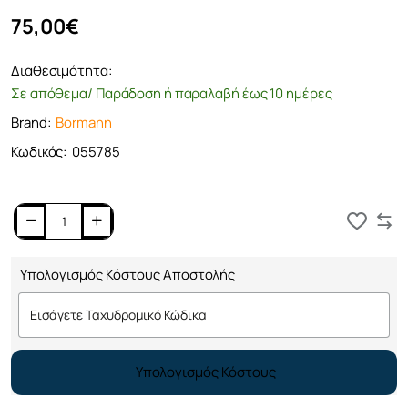
75,00€
Διαθεσιμότητα:
Σε απόθεμα/ Παράδοση ή παραλαβή έως 10 ημέρες
Brand:
Bormann
Κωδικός:
055785
Καλάθι
Υπολογισμός Κόστους Αποστολής
Υπολογισμός Κόστους