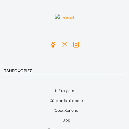
ΠΛΗΡΟΦΟΡΙΕΣ
Η Εταιρεία
Χάρτης Ιστότοπου
Όροι Χρήσης
Blog