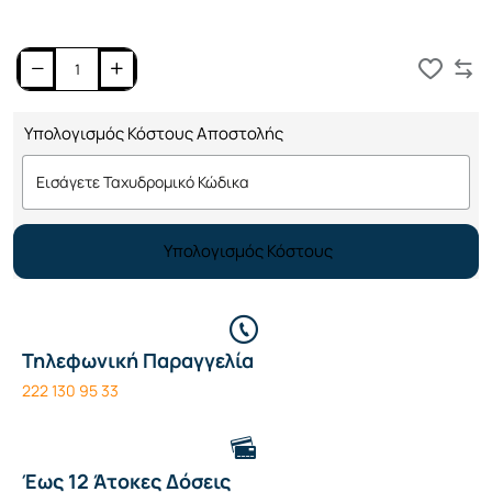
Καλάθι
Υπολογισμός Κόστους Αποστολής
Υπολογισμός Κόστους
Τηλεφωνική Παραγγελία
222 130 95 33
Έως 12 Άτοκες Δόσεις