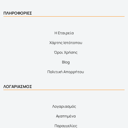
ΠΛΗΡΟΦΟΡΙΕΣ
Η Εταιρεία
Χάρτης Ιστότοπου
Όροι Χρήσης
Blog
Πολιτική Απορρήτου
ΛΟΓΑΡΙΑΣΜΟΣ
Λογαριασμός
Αγαπημένα
Παραγγελίες