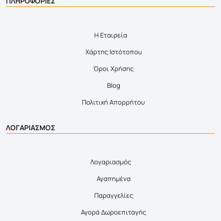
ΠΛΗΡΟΦΟΡΙΕΣ
Η Εταιρεία
Χάρτης Ιστότοπου
Όροι Χρήσης
Blog
Πολιτική Απορρήτου
ΛΟΓΑΡΙΑΣΜΟΣ
Λογαριασμός
Αγαπημένα
Παραγγελίες
Αγορά Δωροεπιταγής