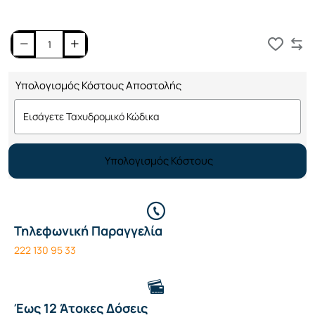
Καλάθι
Υπολογισμός Κόστους Αποστολής
Υπολογισμός Κόστους
Τηλεφωνική Παραγγελία
222 130 95 33
Έως 12 Άτοκες Δόσεις