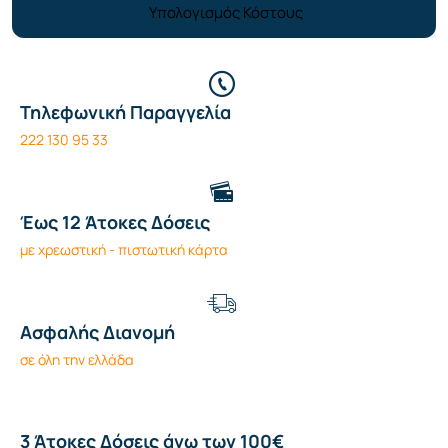
Υπολογισμός Κόστους
Τηλεφωνική Παραγγελία
222 130 95 33
Έως 12 Άτοκες Δόσεις
με χρεωστική - πιστωτική κάρτα
Ασφαλής Διανομή
σε όλη την ελλάδα
3 Άτοκες Δόσεις άνω των 100€