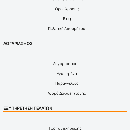
Όροι Χρήσης
Blog
Πολιτική Απορρήτου
ΛΟΓΑΡΙΑΣΜΟΣ
Λογαριασμός
Αγαπημένα
Παραγγελίες
Αγορά Δωροεπιταγής
ΕΞΥΠΗΡΕΤΗΣΗ ΠΕΛΑΤΩΝ
Τρόποι πληρωμής