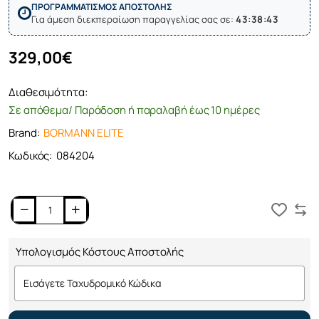
ΠΡΟΓΡΑΜΜΑΤΙΣΜΟΣ ΑΠΟΣΤΟΛΗΣ
Για άμεση διεκπεραίωση παραγγελίας σας σε:
43:38:43
329,00€
Διαθεσιμότητα:
Σε απόθεμα/ Παράδοση ή παραλαβή έως 10 ημέρες
Brand:
BORMANN ELITE
Κωδικός:
084204
Καλάθι
Υπολογισμός Κόστους Αποστολής