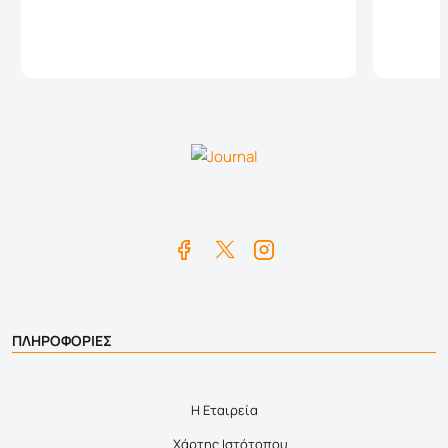
Καλάθι
ΠΛΗΡΟΦΟΡΙΕΣ
Η Εταιρεία
Χάρτης Ιστότοπου