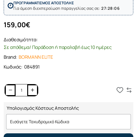
ΠΡΟΓΡΑΜΜΑΤΙΣΜΟΣ ΑΠΟΣΤΟΛΗΣ
Για άμεση διεκπεραίωση παραγγελίας σας σε:
27:28:06
159,00€
Διαθεσιμότητα:
Σε απόθεμα/ Παράδοση ή παραλαβή έως 10 ημέρες
Brand:
BORMANN ELITE
Κωδικός:
084891
Καλάθι
Υπολογισμός Κόστους Αποστολής