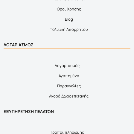
Όροι Χρήσης
Blog
Πολιτική Απορρήτου
ΛΟΓΑΡΙΑΣΜΟΣ
Λογαριασμός
Αγαπημένα
Παραγγελίες
Αγορά Δωροεπιταγής
ΕΞΥΠΗΡΕΤΗΣΗ ΠΕΛΑΤΩΝ
Τρόποι πληρωμής