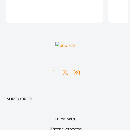
Καλάθι
ΠΛΗΡΟΦΟΡΙΕΣ
Η Εταιρεία
Χάρτης Ιστότοπου