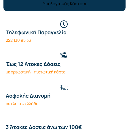
Υπολογισμός Κόστους
Τηλεφωνική Παραγγελία
222 130 95 33
Έως 12 Άτοκες Δόσεις
με χρεωστική - πιστωτική κάρτα
Ασφαλής Διανομή
σε όλη την ελλάδα
3 Άτοκες Δόσεις άνω των 100€